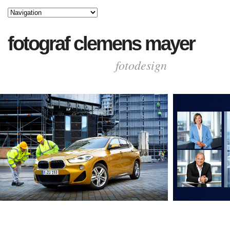
fotograf clemens mayer