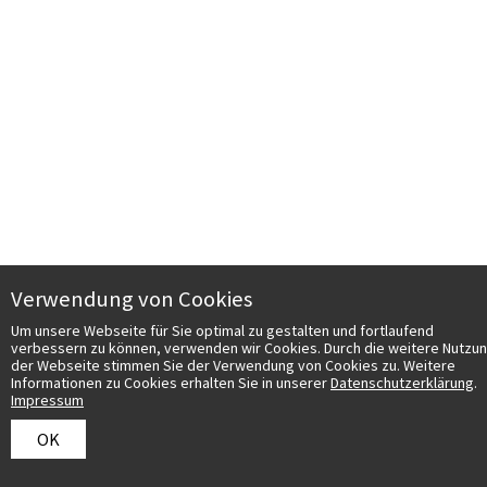
Verwendung von Cookies
Um unsere Webseite für Sie optimal zu gestalten und fortlaufend
verbessern zu können, verwenden wir Cookies. Durch die weitere Nutzu
der Webseite stimmen Sie der Verwendung von Cookies zu. Weitere
Informationen zu Cookies erhalten Sie in unserer
Datenschutzerklärung
.
Impressum
OK